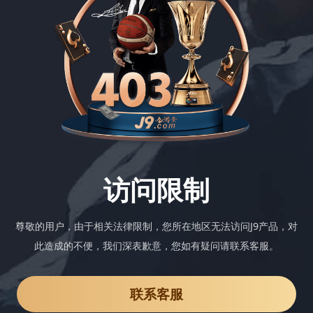
访问限制
尊敬的用户，由于相关法律限制，您所在地区无法访问J9产品，对
此造成的不便，我们深表歉意，您如有疑问请联系客服。
联系客服