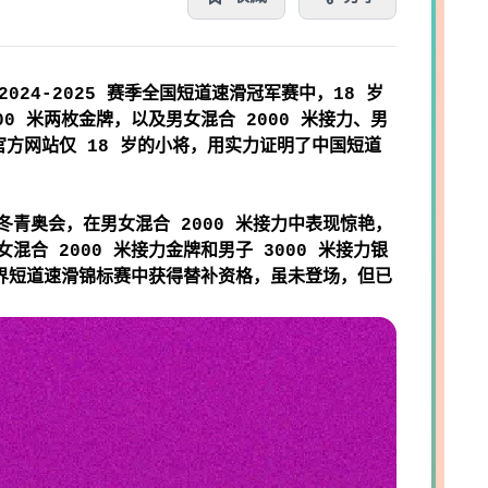
2024-2025 赛季全国短道速滑冠军赛中，18 岁
00 米两枚金牌，以及男女混合 2000 米接力、男
官方网站
仅 18 岁的小将，用实力证明了中国短道
冬青奥会，在男女混合 2000 米接力中表现惊艳，
合 2000 米接力金牌和男子 3000 米接力银
世界短道速滑锦标赛中获得替补资格，虽未登场，但已