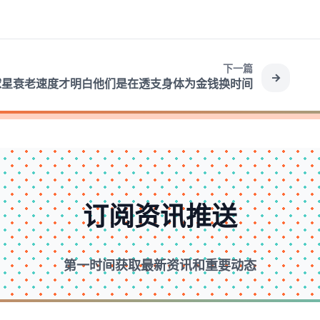
下一篇
A球星衰老速度才明白他们是在透支身体为金钱换时间
订阅资讯推送
第一时间获取最新资讯和重要动态