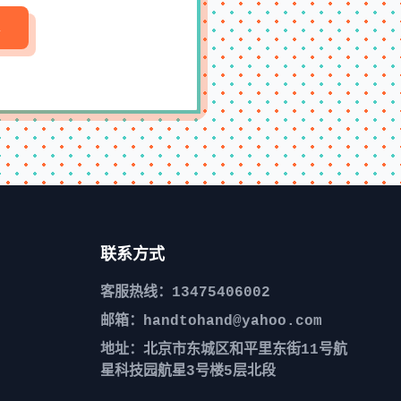
联系方式
客服热线：13475406002
邮箱：handtohand@yahoo.com
地址：北京市东城区和平里东街11号航
星科技园航星3号楼5层北段