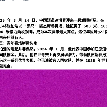
025 年 3 月 24 日，中国短道速滑界迎来一颗耀眼新星。在 
小将张柏浩以 “黑马” 姿态席卷赛场，独揽男子 500 米、10
000 米接力两枚铜牌，成为本次赛事最大亮点。这位年
恒峰g22
未来后继有人。
芒：青年赛场崭露头角
柏浩的崛起并非偶然。2024 年 1 月，他代表中国参加江原道
国队摘金。此后，他在世青赛上再次展现潜力，带领队伍斩获男女混
借这一系列优异表现，他迅速被选入国家队，并在 2025 年
际舞台。