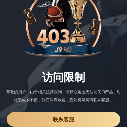
访问限制
尊敬的用户，由于相关法律限制，您所在地区无法访问J9产品，对
此造成的不便，我们深表歉意，您如有疑问请联系客服。
联系客服