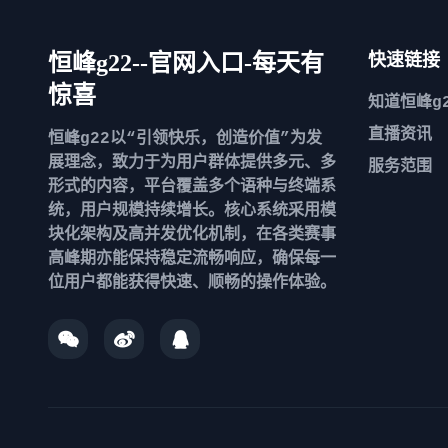
恒峰g22--官网入口-每天有
快速链接
惊喜
知道
恒峰g
直播资讯
恒峰g22以“引领快乐，创造价值”为发
展理念，致力于为用户群体提供多元、多
服务范围
形式的内容，平台覆盖多个语种与终端系
统，用户规模持续增长。核心系统采用模
块化架构及高并发优化机制，在各类赛事
高峰期亦能保持稳定流畅响应，确保每一
位用户都能获得快速、顺畅的操作体验。