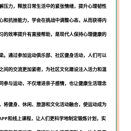
解压力，释放日常生活中的紧张情绪，提升心理韧性
心和抗挫能力，学会在挑战中调整心态，从而获得内
习的效率提升有直接帮助，是现代人保持心理健康的
梁。通过参加运动俱乐部、社区健身活动，人们可以
之间的交流更加紧密，为社区文化建设注入活力和温
同参与运动，不仅增进亲子感情，也让健康生活理念
，将健身、休闲、旅游和文化活动融合，使运动成为
APP和线上课程，让人们更科学地制定锻炼计划，实