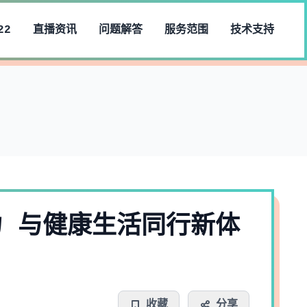
22
直播资讯
问题解答
服务范围
技术支持
 与健康生活同行新体
收藏
分享