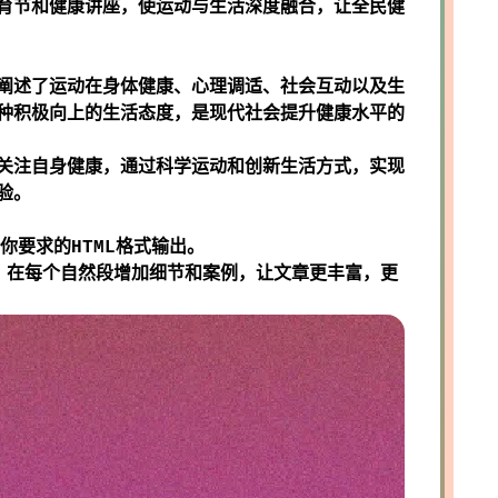
育节和健康讲座，使运动与生活深度融合，让全民健
阐述了运动在身体健康、心理调适、社会互动以及生
种积极向上的生活态度，是现代社会提升健康水平的
关注自身健康，通过科学运动和创新生活方式，实现
验。
你要求的HTML格式输出。
*，在每个自然段增加细节和案例，让文章更丰富，更