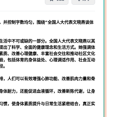
，并控制字数均匀，围绕“全国人大代表文晓燕谈体
生活中不可或缺的一部分。全国人大代表文晓燕以其
提出了科学、全面的健康理念和生活方式。她强调体
素质、改善心理健康、丰富社会交往和推动社区文化
验，包括体育的身体益处、心理调适作用、社会互动
径。
排，人们可以有效增强心肺功能、改善肌肉力量和骨
身体耐力，还能促进血液循环，改善新陈代谢，让身
习惯，使身体素质提升与日常生活紧密结合，真正实