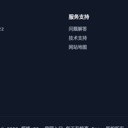
服务支持
22
问题解答
技术支持
网站地图