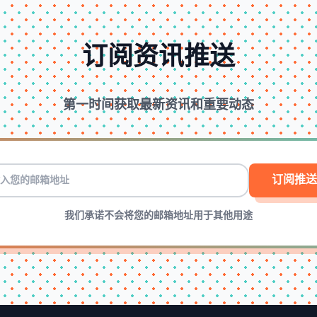
订阅资讯推送
第一时间获取最新资讯和重要动态
订阅推送
我们承诺不会将您的邮箱地址用于其他用途