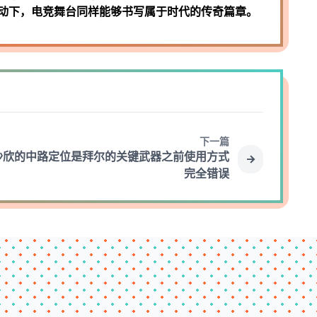
动下，电竞舞台同样能够书写属于时代的传奇篇章。
下一篇
沙欣的中路定位是拜尔的关键武器之前使用方式
完全错误