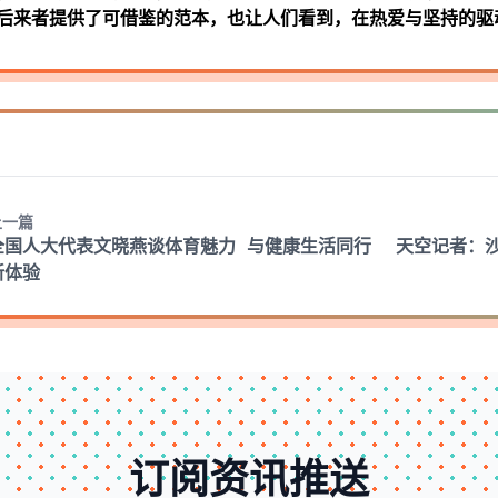
后来者提供了可借鉴的范本，也让人们看到，在热爱与坚持的驱
上一篇
全国人大代表文晓燕谈体育魅力 与健康生活同行
天空记者：
新体验
订阅资讯推送