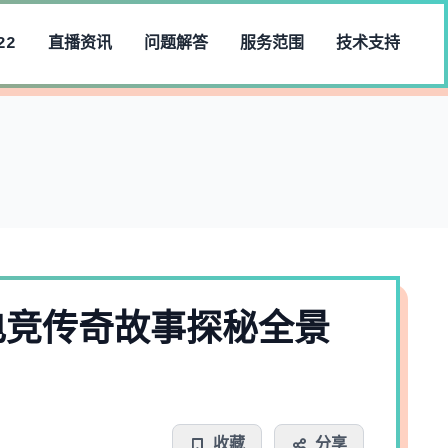
22
直播资讯
问题解答
服务范围
技术支持
电竞传奇故事探秘全景
收藏
分享