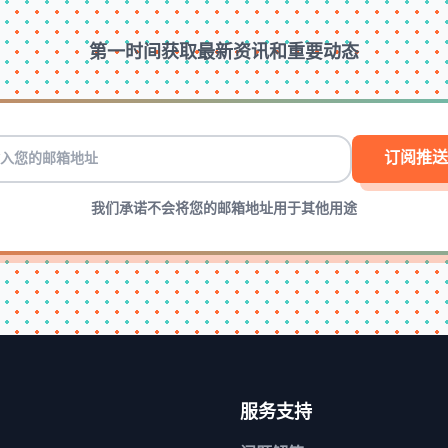
第一时间获取最新资讯和重要动态
订阅推送
我们承诺不会将您的邮箱地址用于其他用途
服务支持